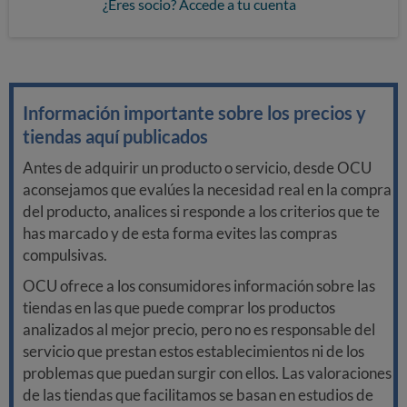
¿Eres socio? Accede a tu cuenta
Información importante sobre los precios y
tiendas aquí publicados
Antes de adquirir un producto o servicio, desde OCU
aconsejamos que evalúes la necesidad real en la compra
del producto, analices si responde a los criterios que te
has marcado y de esta forma evites las compras
compulsivas.
OCU ofrece a los consumidores información sobre las
tiendas en las que puede comprar los productos
analizados al mejor precio, pero no es responsable del
servicio que prestan estos establecimientos ni de los
problemas que puedan surgir con ellos. Las valoraciones
de las tiendas que facilitamos se basan en estudios de