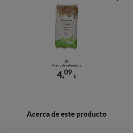
Precio de referencia
09
4,
€
Acerca de este producto