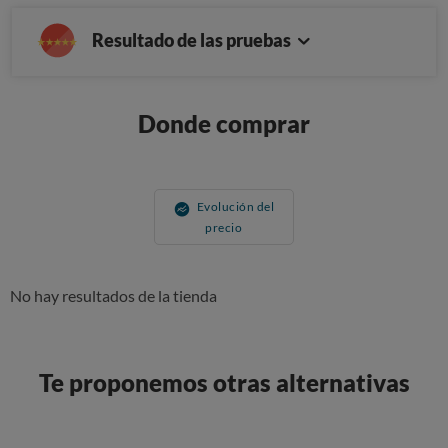
Resultado de las pruebas
Donde comprar
Evolución del
precio
No hay resultados de la tienda
Te proponemos otras alternativas