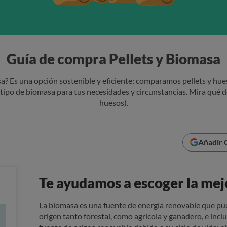
Guía de compra Pellets y Biomasa
? Es una opción sostenible y eficiente: comparamos pellets y hues
tipo de biomasa para tus necesidades y circunstancias. Mira qué d
huesos).
Añadir 
Te ayudamos a escoger la me
La biomasa es una fuente de energía renovable que pu
origen tanto forestal, como agrícola y ganadero, e inc