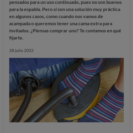
pensados para un uso continuado, pues no son buenos
para la espalda. Pero sí son una solución muy práctica
en algunos casos, como cuando nos vamos de
acampada o queremos tener una cama extra para
invitados. ¿Piensas comprar uno? Te contamos en qué
fijarte.
28 julio 2022