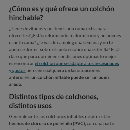
¿Cómo es y qué ofrece un colchón
hinchable?
¿Tienes invitados y no tienes una cama extra para
ofrecerles? ¿Estás reformando tu dormitorio y no puedes
usar tu cama? ¿Te vas de camping una semana y no te
apetece dormir sobre el suelo o sobre una esterilla? Está
claro que para dormir en condiciones óptimas lo mejor
es encontrar
el colchón que se adapte a tus necesidades
y gustos
pero, en cualquiera de las situaciones
anteriores,
un colchón inflable puede ser un buen
aliado
.
Distintos tipos de colchones,
distintos usos
Generalmente, los colchones inflables de aire están
hechos de cloruro de polivinilo (PVC)
, con una parte