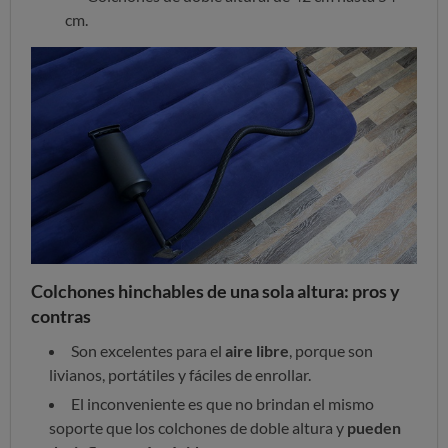
cm.
Colchones hinchables de una sola altura: pros y
contras
Son excelentes para el
aire libre
, porque son
livianos, portátiles y fáciles de enrollar.
El inconveniente es que no brindan el mismo
soporte que los colchones de doble altura y
pueden