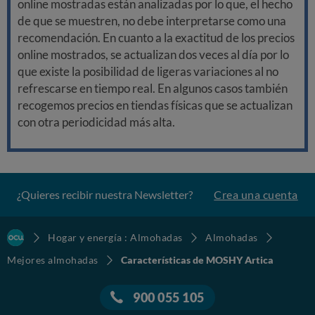
online mostradas están analizadas por lo que, el hecho
de que se muestren, no debe interpretarse como una
recomendación. En cuanto a la exactitud de los precios
online mostrados, se actualizan dos veces al día por lo
que existe la posibilidad de ligeras variaciones al no
refrescarse en tiempo real. En algunos casos también
recogemos precios en tiendas físicas que se actualizan
con otra periodicidad más alta.
¿Quieres recibir nuestra Newsletter?
Crea una cuenta
Hogar y energía : Almohadas
Almohadas
Mejores almohadas
Características de MOSHY Artica
900 055 105