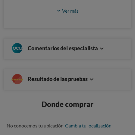
Ver más
Comentarios del especialista
Resultado de las pruebas
Donde comprar
No conocemos tu ubicación
Cambia tu localización