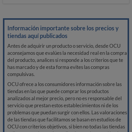
Información importante sobre los precios y
tiendas aquí publicados
Antes de adquirir un producto o servicio, desde OCU
aconsejamos que evalúes la necesidad real en la compra
del producto, analices si responde a los criterios que te
has marcado y de esta forma evites las compras
compulsivas.
OCU ofrece a los consumidores información sobre las
tiendas en las que puede comprar los productos
analizados al mejor precio, pero no es responsable del
servicio que prestan estos establecimientos ni de los
problemas que puedan surgir con ellos. Las valoraciones
de las tiendas que facilitamos se basan en estudios de
OCU con criterios objetivos, si bien no todas las tiendas