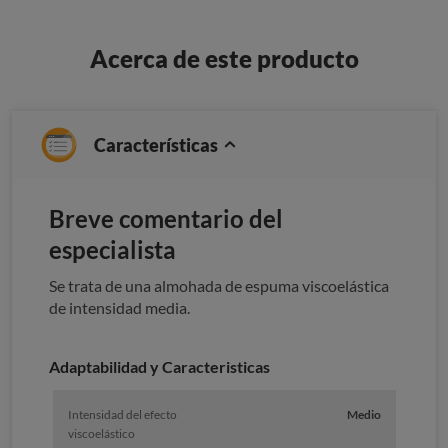
Acerca de este producto
Características
Breve comentario del
especialista
Se trata de una almohada de espuma viscoelástica
de intensidad media.
Adaptabilidad y Caracteristicas
Intensidad del efecto
Medio
viscoelástico