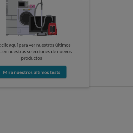
 clic aquí para ver nuestros últimos
s en nuestras selecciones de nuevos
productos
Mira nuestros últimos tests