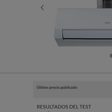
Último precio publicado
RESULTADOS DEL TEST