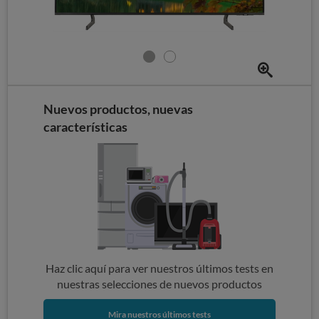
Nuevos productos, nuevas
características
Haz clic aquí para ver nuestros últimos tests en
nuestras selecciones de nuevos productos
Mira nuestros últimos tests