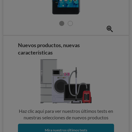
Nuevos productos, nuevas
características
Haz clic aquí para ver nuestros últimos tests en
nuestras selecciones de nuevos productos
Mira nuestros últimos tests