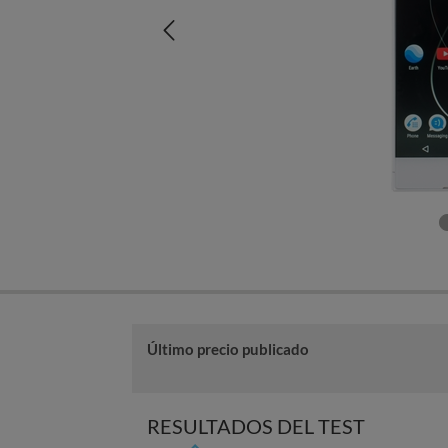
Último precio publicado
RESULTADOS DEL TEST