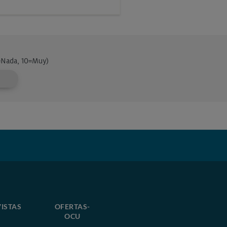
ISTAS
OFERTAS-
OCU