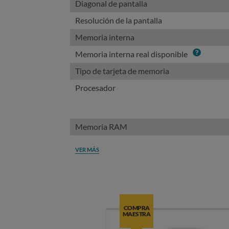
Diagonal de pantalla
Resolución de la pantalla
Memoria interna
Info
Memoria interna real disponible
Tipo de tarjeta de memoria
Procesador
Memoria RAM
VER MÁS
COMPRA
MAESTRA