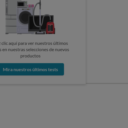
 clic aquí para ver nuestros últimos
s en nuestras selecciones de nuevos
productos
Mira nuestros últimos tests