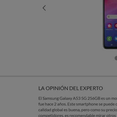
LA OPINIÓN DEL EXPERTO
El Samsung Galaxy A53 5G 256GB es un mod
fue hace 2 años. Este smartphone se puede 
calidad global es buena, pero como su precio 
competidores, es recomendable mirar otros