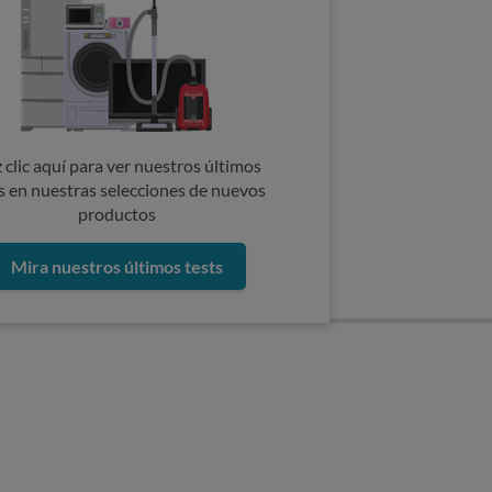
 clic aquí para ver nuestros últimos
s en nuestras selecciones de nuevos
productos
Mira nuestros últimos tests