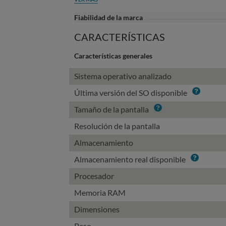
Fiabilidad de la marca
CARACTERÍSTICAS
Características generales
Sistema operativo analizado
Info
Última versión del SO disponible
Info
Tamaño de la pantalla
Resolución de la pantalla
Almacenamiento
Info
Almacenamiento real disponible
Procesador
Memoria RAM
Dimensiones
Peso