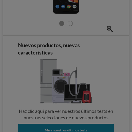
Nuevos productos, nuevas
características
Haz clic aquí para ver nuestros últimos tests en
nuestras selecciones de nuevos productos
Mira nuestros últimos tests