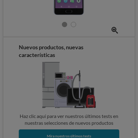
Nuevos productos, nuevas
características
Haz clic aquí para ver nuestros últimos tests en
nuestras selecciones de nuevos productos
Mira nuestros últimos tests