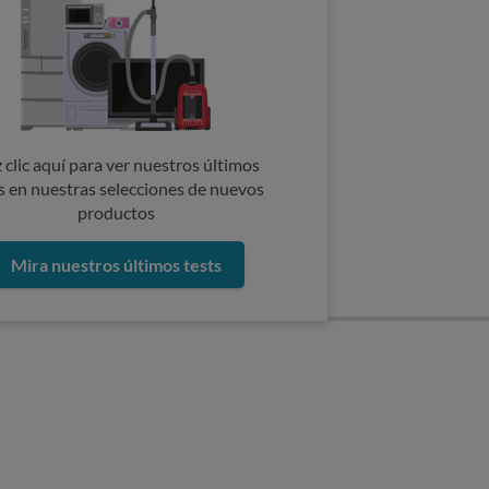
 clic aquí para ver nuestros últimos
s en nuestras selecciones de nuevos
productos
Mira nuestros últimos tests