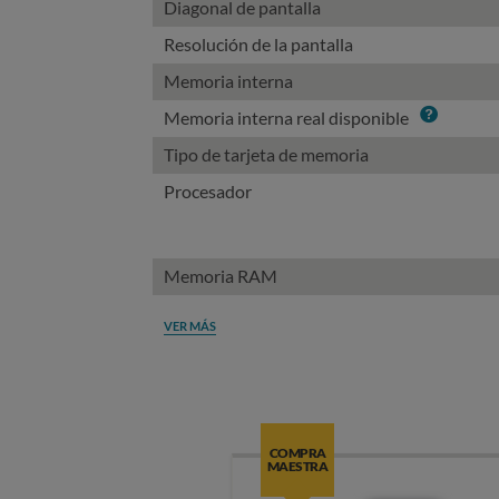
Diagonal de pantalla
Resolución de la pantalla
Memoria interna
Info
Memoria interna real disponible
Tipo de tarjeta de memoria
Procesador
Memoria RAM
VER MÁS
COMPRA
MAESTRA