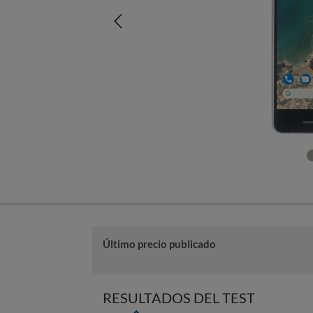
Último precio publicado
RESULTADOS DEL TEST