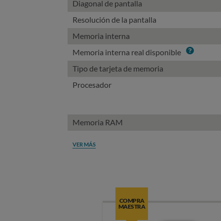
Diagonal de pantalla
Resolución de la pantalla
Memoria interna
Info
Memoria interna real disponible
Tipo de tarjeta de memoria
Procesador
Memoria RAM
VER MÁS
COMPRA
MAESTRA