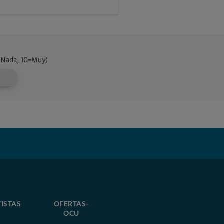
ISTAS
OFERTAS-
OCU