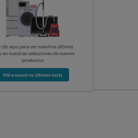
 clic aquí para ver nuestros últimos
s en nuestras selecciones de nuevos
productos
Mira nuestros últimos tests