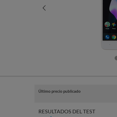
Último precio publicado
RESULTADOS DEL TEST