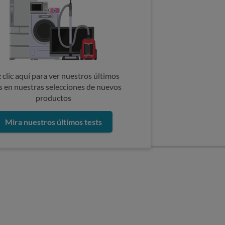
 clic aquí para ver nuestros últimos
s en nuestras selecciones de nuevos
productos
Mira nuestros últimos tests