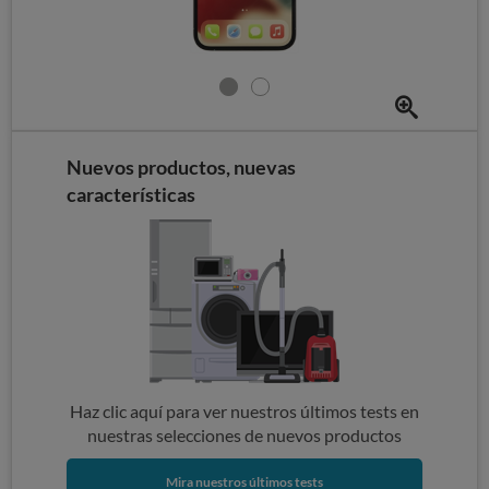
Nuevos productos, nuevas
características
Haz clic aquí para ver nuestros últimos tests en
nuestras selecciones de nuevos productos
Mira nuestros últimos tests