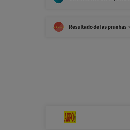
Resultado de las pruebas