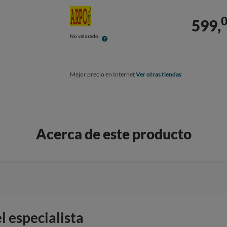
599,
No valorado
Mejor precio en Internet
Ver otras tiendas
Acerca de este producto
 especialista