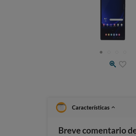
Características
Breve comentario del