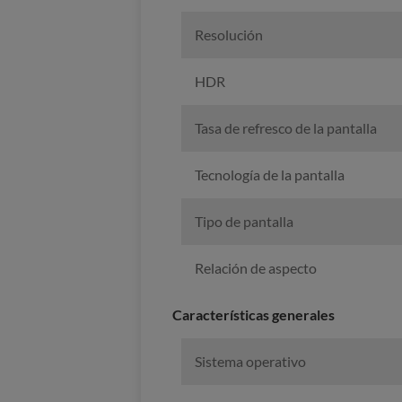
Resolución
HDR
Tasa de refresco de la pantalla
Tecnología de la pantalla
Tipo de pantalla
Relación de aspecto
Características generales
Sistema operativo