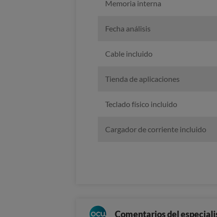
Memoria interna
Fecha análisis
Cable incluido
Tienda de aplicaciones
Teclado físico incluido
Cargador de corriente incluido
Comentarios del especiali