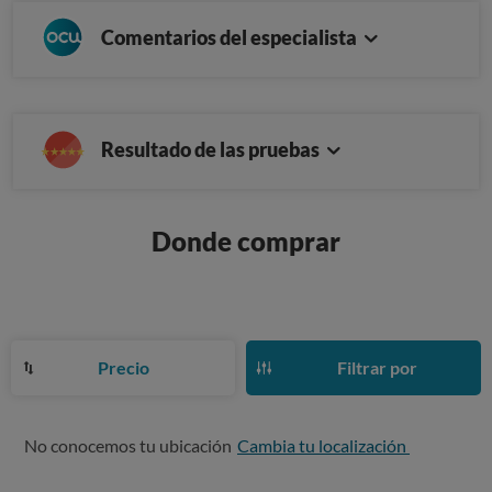
Comentarios del especialista
Resultado de las pruebas
Donde comprar
Precio
Filtrar por
No conocemos tu ubicación
Cambia tu localización