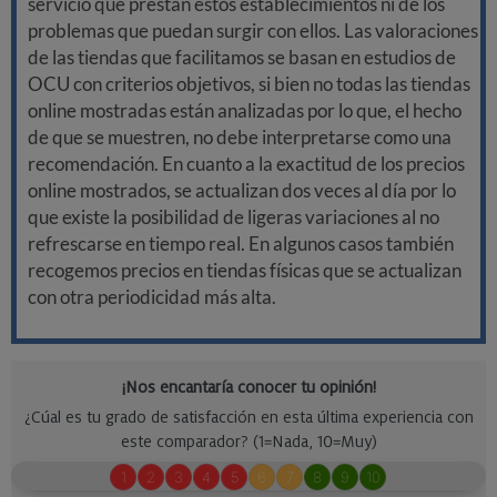
servicio que prestan estos establecimientos ni de los
problemas que puedan surgir con ellos. Las valoraciones
de las tiendas que facilitamos se basan en estudios de
OCU con criterios objetivos, si bien no todas las tiendas
online mostradas están analizadas por lo que, el hecho
de que se muestren, no debe interpretarse como una
recomendación. En cuanto a la exactitud de los precios
online mostrados, se actualizan dos veces al día por lo
que existe la posibilidad de ligeras variaciones al no
refrescarse en tiempo real. En algunos casos también
recogemos precios en tiendas físicas que se actualizan
con otra periodicidad más alta.