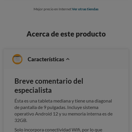
Mejor precio en Internet
Ver otras tiendas
Acerca de este producto
Características
Breve comentario del
especialista
Ésta es una tableta mediana y tiene una diagonal
de pantalla de 9 pulgadas. Incluye sistema
operativo Android 12 y su memoria interna es de
32GB.
Solo incorpora conectividad Wifi, por lo que