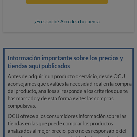
¿Eres socio? Accede a tu cuenta
Información importante sobre los precios y
tiendas aquí publicados
Antes de adquirir un producto o servicio, desde OCU
aconsejamos que evalúes la necesidad real en la compra
del producto, analices si responde a los criterios que te
has marcado y de esta forma evites las compras
compulsivas.
OCU ofrece a los consumidores información sobre las
tiendas en las que puede comprar los productos
analizados al mejor precio, pero no es responsable del