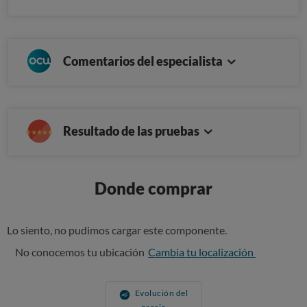
Comentarios del especialista
Resultado de las pruebas
Donde comprar
Lo siento, no pudimos cargar este componente.
No conocemos tu ubicación
Cambia tu localización
Evolución del