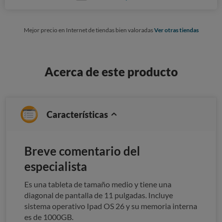
Mejor precio en Internet de tiendas bien valoradas
Ver otras tiendas
Acerca de este producto
Características
Breve comentario del
especialista
Es una tableta de tamaño medio y tiene una
diagonal de pantalla de 11 pulgadas. Incluye
sistema operativo Ipad OS 26 y su memoria interna
es de 1000GB.