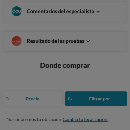
Comentarios del especialista
Resultado de las pruebas
Donde comprar
Precio
Filtrar por
No conocemos tu ubicación
Cambia tu localización