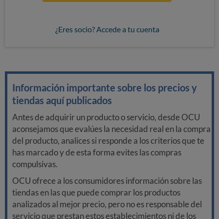
¿Eres socio? Accede a tu cuenta
Información importante sobre los precios y
tiendas aquí publicados
Antes de adquirir un producto o servicio, desde OCU
aconsejamos que evalúes la necesidad real en la compra
del producto, analices si responde a los criterios que te
has marcado y de esta forma evites las compras
compulsivas.
OCU ofrece a los consumidores información sobre las
tiendas en las que puede comprar los productos
analizados al mejor precio, pero no es responsable del
servicio que prestan estos establecimientos ni de los