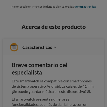
Mejor precio en Internet de tiendas bien valoradas
Ver otras tiendas
Acerca de este producto
Características
Breve comentario del
especialista
Este smartwatch es compatible con smartphones
de sistema operativo Android. La caja es de 41 mm.
¿Se puede guardar música en este dispositivo? Sì.
El smartwatch presenta numerosas
funcionalidades: además de dar la hora, con un