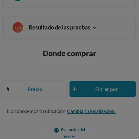
Resultado de las pruebas
Donde comprar
Precio
Filtrar por
No conocemos tu ubicación
Cambia tu localización
Evolución del
precio