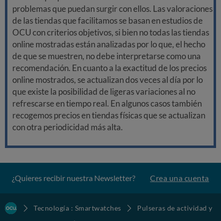
problemas que puedan surgir con ellos. Las valoraciones
de las tiendas que facilitamos se basan en estudios de
OCU con criterios objetivos, si bien no todas las tiendas
online mostradas están analizadas por lo que, el hecho
de que se muestren, no debe interpretarse como una
recomendación. En cuanto a la exactitud de los precios
online mostrados, se actualizan dos veces al día por lo
que existe la posibilidad de ligeras variaciones al no
refrescarse en tiempo real. En algunos casos también
recogemos precios en tiendas físicas que se actualizan
con otra periodicidad más alta.
¿Quieres recibir nuestra Newsletter?
Crea una cuenta
Tecnología : Smartwatches
Pulseras de actividad y