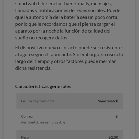
smartwatch le será fácil ver e-mails, mensajes,
llamadas y notificaciones de redes sociales. Puede
que la autonomía de la batería sea un poco corta,
por lo que le recordamos que si piensa cargar el
aparato por la noche la función de calidad del
sueño no recogerá datos.
El dispositivo nuevo e intacto puede ser resistente
al agua según el fabricante. Sin embargo, su uso a lo
largo del tiempo y otros factores puede mermar
dicha resistencia.
Características generales
Grupo de productos
Smartwatch
Correa
Sí
desmontable/reemplazable
Peso
62,00