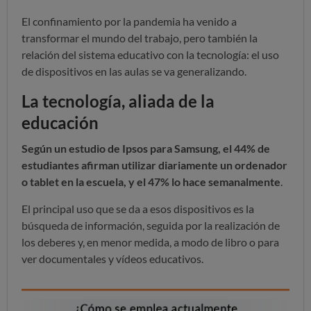
El confinamiento por la pandemia ha venido a
transformar el mundo del trabajo, pero también la
relación del sistema educativo con la tecnología: el uso
de dispositivos en las aulas se va generalizando.
La tecnología, aliada de la
educación
Según un estudio de Ipsos para Samsung, el 44% de
estudiantes afirman utilizar diariamente un ordenador
o tablet en la escuela, y el 47% lo hace semanalmente
.
El principal uso que se da a esos dispositivos es la
búsqueda de información, seguida por la realización de
los deberes y, en menor medida, a modo de libro o para
ver documentales y vídeos educativos.