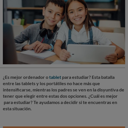
¿Es mejor ordenador o
tablet
para estudiar?
Esta batalla
entre las tablets y los portátiles no hace más que
intensificarse, mientras los padres se ven en la disyuntiva de
tener que elegir entre estas dos opciones. ¿Cuál es mejor
para estudiar?
Te ayudamos a decidir
si te encuentras en
esta situación.