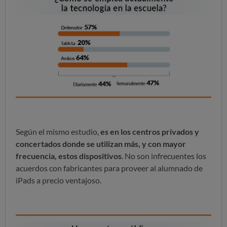
Según el mismo estudio,
es en los centros privados y
concertados donde se utilizan más, y con mayor
frecuencia, estos dispositivos
. No son infrecuentes los
acuerdos con fabricantes para proveer al alumnado de
iPads a precio ventajoso.