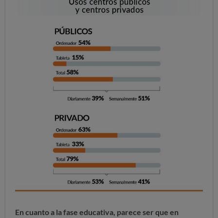
En cuanto a la fase educativa, parece ser que en