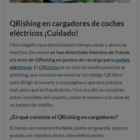
QRishing en cargadores de coches
eléctricos ¡Cuidado!
Otro engaño que denunciamos tiempo atrás y ahora se
reactiva. De nuevo
se han detectado intentos de fraude
a través de QRishing en puntos de recarga para
coches
eléctricos
. El
QRishing
es un tipo de estafa parecida al
phishing, que consiste en mostrar un código QR falso
para dirigir al usuario a una página o app que parezca
real, pero que es fraudulenta. Una vez allí, se recopilan
datos sensibles del usuario, como el número y la clave de
su tarjeta de crédito.
¿En qué consiste el QRishing en cargadores?
Si tienes un coche enchufable, ponte en guardia, pues es
puedes ser objetivo de los ciberdelincuentes.