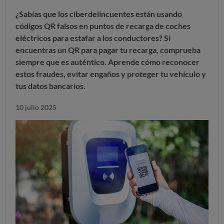
¿Sabías que los ciberdelincuentes están
usando
códigos QR falsos en puntos de recarga de coches
eléctricos
para estafar a los conductores? Si
encuentras un QR para pagar tu recarga, comprueba
siempre que es auténtico. Aprende cómo reconocer
estos fraudes, evitar engaños y proteger tu vehículo y
tus datos bancarios.
10 julio 2025