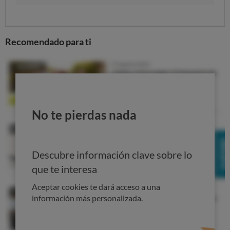
Recomendado para ti
No te pierdas nada
Descubre información clave sobre lo
que te interesa
Aceptar cookies te dará acceso a una
información más personalizada.