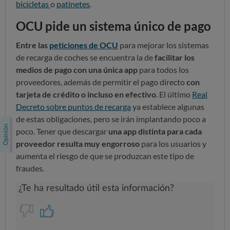
bicicletas
o
patinetes
.
OCU pide un sistema único de pago
Entre las
peticiones de OCU
para mejorar los sistemas
de recarga de coches se encuentra la de
facilitar los
medios de pago con una única app
para todos los
proveedores, además de permitir el pago directo
con
tarjeta de crédito o incluso en efectivo
. El último
Real
Decreto sobre puntos de recarga
ya establece algunas
de estas obligaciones, pero se irán implantando poco a
poco. Tener que descargar
una app distinta para cada
proveedor resulta muy engorroso
para los usuarios y
aumenta el riesgo de que se produzcan este tipo de
fraudes.