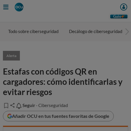
Guio
Todo sobre ciberseguridad
Decálogo de ciberseguridad
Alerta
Estafas con códigos QR en
cargadores: cómo identificarlas y
evitar riesgos
Seguir
Seguir
- Ciberseguridad
Añadir OCU en tus fuentes favoritas de Google