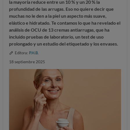
la mayoría reduce entre un 10 % y un 20 % la
profundidad de las arrugas. Eso no quiere decir que
muchas no le den a la piel un aspecto más suave,
elástico e hidratado. Te contamos lo que ha revelado el
análisis de OCU de 13 cremas antiarrugas, que ha
incluido pruebas de laboratorio, un test de uso
prolongado y un estudio del etiquetado y los envases.
Editora:
P.H.B.
18 septiembre 2025