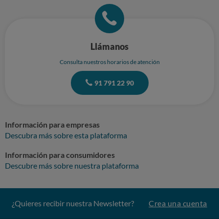
Llámanos
Consulta nuestros horarios de atención
91 791 22 90
Información para empresas
Descubra más sobre esta plataforma
Información para consumidores
Descubre más sobre nuestra plataforma
¿Quieres recibir nuestra Newsletter?
Crea una cuenta