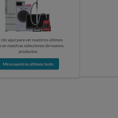
 clic aquí para ver nuestros últimos
s en nuestras selecciones de nuevos
productos
Mira nuestros últimos tests