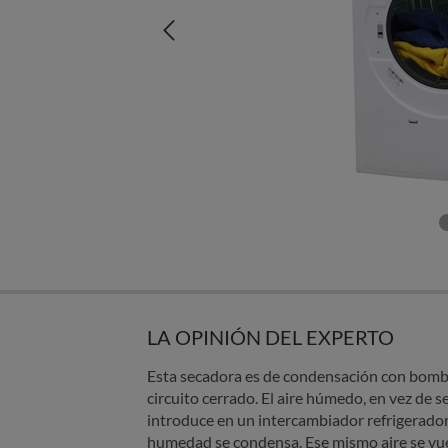
LA OPINIÓN DEL EXPERTO
Esta secadora es de condensación con bomba
circuito cerrado. El aire húmedo, en vez de se
introduce en un intercambiador refrigerador
humedad se condensa. Ese mismo aire se vuel