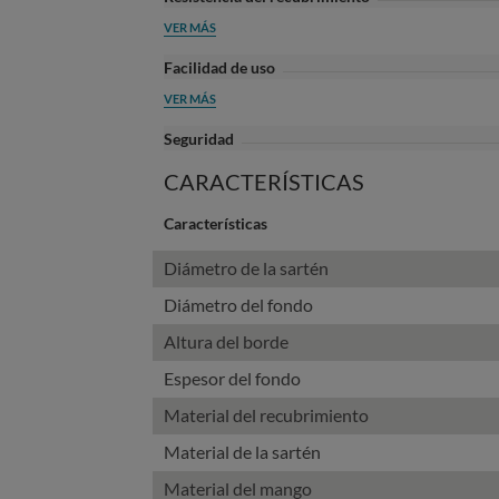
VER MÁS
Facilidad de uso
VER MÁS
Seguridad
CARACTERÍSTICAS
Características
Diámetro de la sartén
Diámetro del fondo
Altura del borde
Espesor del fondo
Material del recubrimiento
Material de la sartén
Material del mango