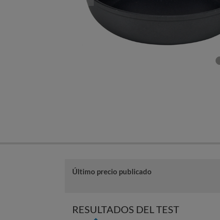
Último precio publicado
RESULTADOS DEL TEST