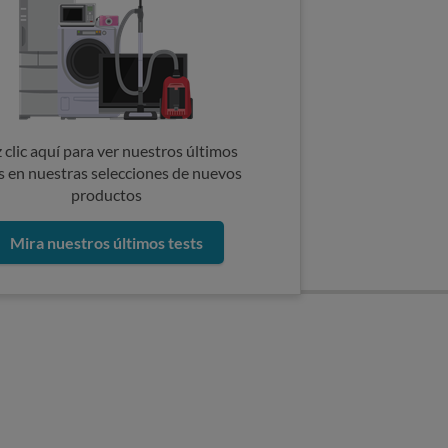
 clic aquí para ver nuestros últimos
s en nuestras selecciones de nuevos
productos
Mira nuestros últimos tests