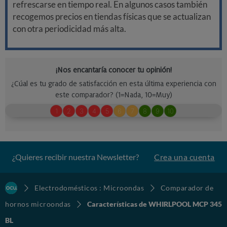
refrescarse en tiempo real. En algunos casos también
recogemos precios en tiendas físicas que se actualizan
con otra periodicidad más alta.
¿Quieres recibir nuestra Newsletter?
Crea una cuenta
Electrodomésticos : Microondas
Comparador de
hornos microondas
Características de WHIRLPOOL MCP 345
BL