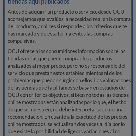
tiendas aquí publicados
Antes de adquirir un producto o servicio, desde OCU
aconsejamos que evalúes la necesidad real en la compra
del producto, analices si responde a los criterios que te
has marcado y de esta forma evites las compras
compulsivas.
OCU ofrece a los consumidores información sobre las
tiendas en las que puede comprar los productos
analizados al mejor precio, pero no es responsable del
servicio que prestan estos establecimientos ni de los
problemas que puedan surgir con ellos. Las valoraciones
de las tiendas que facilitamos se basan en estudios de
OCU con criterios objetivos, si bien no todas las tiendas
online mostradas están analizadas por lo que, el hecho
de que se muestren, no debe interpretarse como una
recomendación. En cuanto a la exactitud de los precios
online mostrados, se actualizan dos veces al día por lo
que existe la posibilidad de ligeras variaciones al no