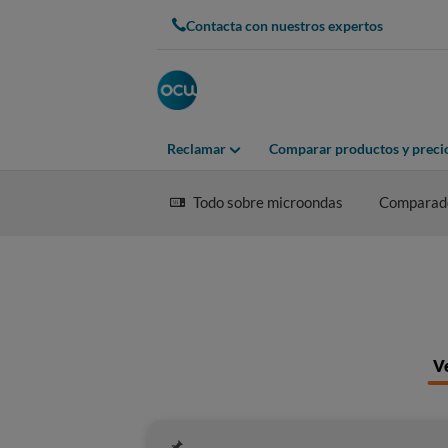
Contacta con nuestros expertos
Reclamar
Comparar productos y preci
Todo sobre microondas
Comparad
Ve