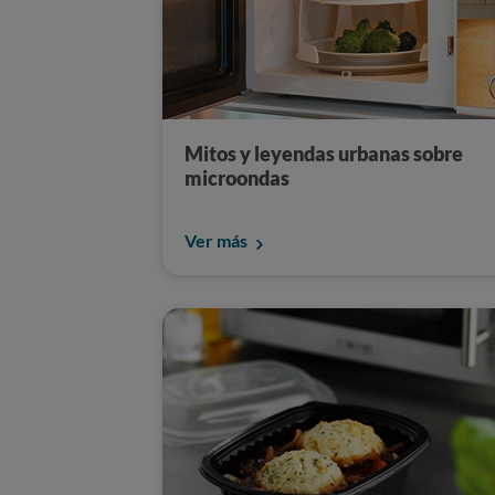
Mitos y leyendas urbanas sobre
microondas
Ver más