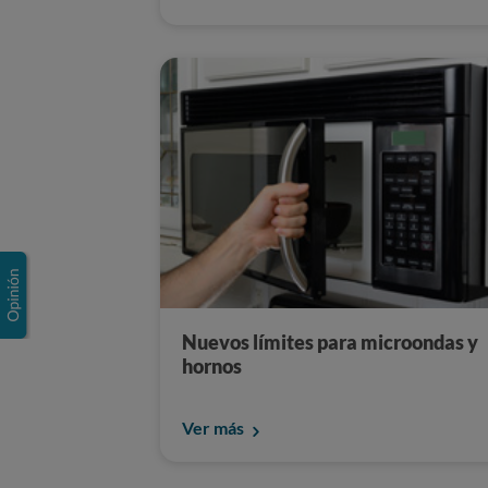
Nuevos límites para microondas y
hornos
Ver más