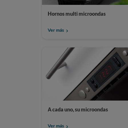
Hornos multi microondas
Ver más
A cada uno, su microondas
Ver más