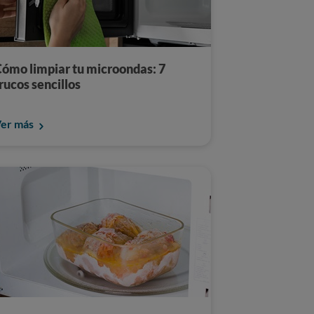
ómo limpiar tu microondas: 7
rucos sencillos
er más