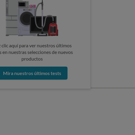
 clic aquí para ver nuestros últimos
s en nuestras selecciones de nuevos
productos
Mira nuestros últimos tests