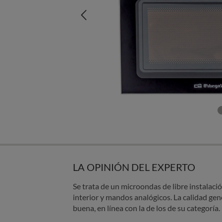
LA OPINIÓN DEL EXPERTO
Se trata de un microondas de libre instalació
interior y mandos analógicos. La calidad ge
buena, en línea con la de los de su categoría.