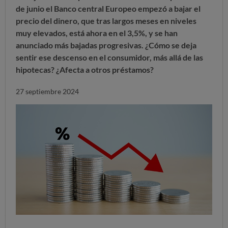
de junio el Banco central Europeo empezó a bajar el
precio del dinero, que tras largos meses en niveles
muy elevados, está ahora en el 3,5%, y se han
anunciado más bajadas progresivas. ¿Cómo se deja
sentir ese descenso en el consumidor, más allá de las
hipotecas? ¿Afecta a otros préstamos?
27 septiembre 2024