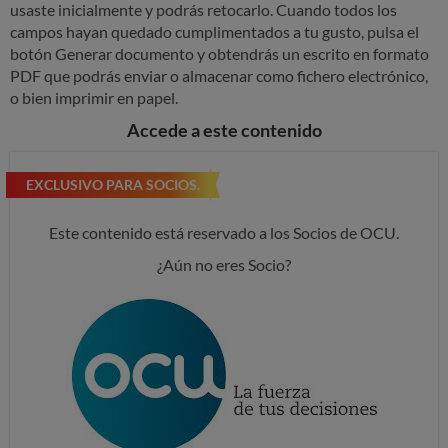
usaste inicialmente y podrás retocarlo. Cuando todos los
campos hayan quedado cumplimentados a tu gusto, pulsa el
botón Generar documento y obtendrás un escrito en formato
PDF que podrás enviar o almacenar como fichero electrónico,
o bien imprimir en papel.
Accede a este contenido
EXCLUSIVO PARA SOCIOS.
Este contenido está reservado a los Socios de OCU.
¿Aún no eres Socio?