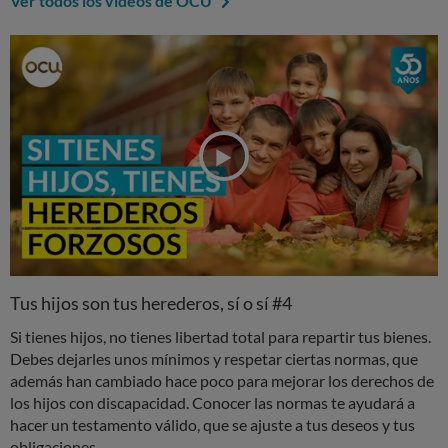
Ver todos los vídeos de OCU
Tus hijos son tus herederos, sí o sí #4
Si tienes hijos, no tienes libertad total para repartir tus bienes.
Debes dejarles unos mínimos y respetar ciertas normas, que
además han cambiado hace poco para mejorar los derechos de
los hijos con discapacidad. Conocer las normas te ayudará a
hacer un testamento válido, que se ajuste a tus deseos y tus
obligaciones.