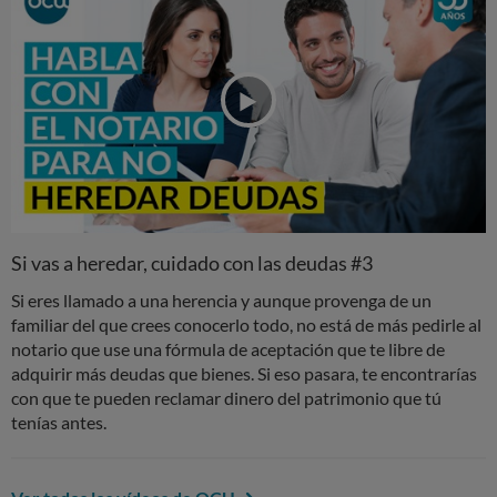
Si vas a heredar, cuidado con las deudas #3
Si eres llamado a una herencia y aunque provenga de un
familiar del que crees conocerlo todo, no está de más pedirle al
notario que use una fórmula de aceptación que te libre de
adquirir más deudas que bienes. Si eso pasara, te encontrarías
con que te pueden reclamar dinero del patrimonio que tú
tenías antes.