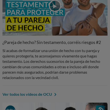
¿Pareja de hecho? Sin testamento, corréis riesgos #2
Si acabas de formalizar una unión de hecho con tu pareja y
quieres protegerla, te aconsejamos vivamente que hagas
testamento. Los derechos sucesorios de la pareja de hecho
cambian de unas comunidades a otras e incluso allí donde
parecen más asegurados, podrían darse problemas
relacionados con la vecindad civil.
Ver todos los vídeos de OCU