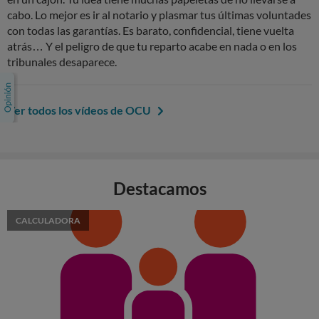
cabo. Lo mejor es ir al notario y plasmar tus últimas voluntades
con todas las garantías. Es barato, confidencial, tiene vuelta
atrás… Y el peligro de que tu reparto acabe en nada o en los
tribunales desaparece.
Ver todos los vídeos de OCU
Destacamos
CALCULADORA