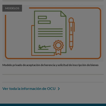
MODELOS
Modelo privado de aceptación de herencia y solicitud de inscripción de bienes
Ver toda la información de OCU