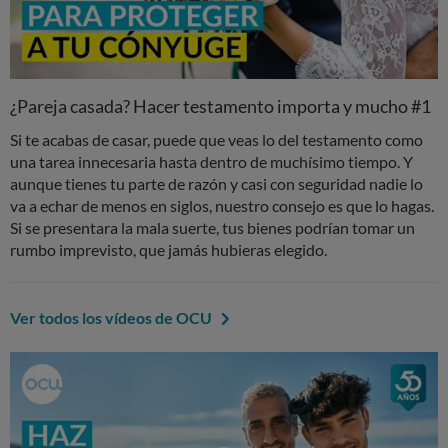
¿Pareja casada? Hacer testamento importa y mucho #1
Si te acabas de casar, puede que veas lo del testamento como
una tarea innecesaria hasta dentro de muchísimo tiempo. Y
aunque tienes tu parte de razón y casi con seguridad nadie lo
va a echar de menos en siglos, nuestro consejo es que lo hagas.
Si se presentara la mala suerte, tus bienes podrían tomar un
rumbo imprevisto, que jamás hubieras elegido.
Ver todos los vídeos de OCU