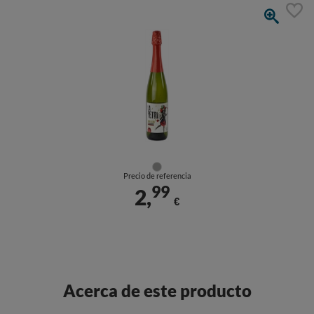
Precio de referencia
99
2,
€
Acerca de este producto