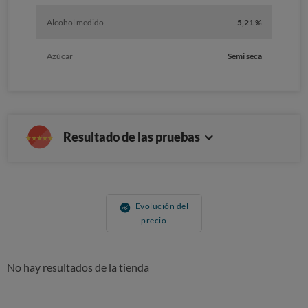
Alcohol medido
5,21 %
Azúcar
Semi seca
Resultado de las pruebas
Evolución del
precio
No hay resultados de la tienda