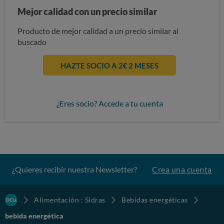
Mejor calidad con un precio similar
Producto de mejor calidad a un precio similar al
buscado
HAZTE SOCIO A 2€ 2 MESES
¿Eres socio? Accede a tu cuenta
¿Quieres recibir nuestra Newsletter?
Crea una cuenta
Alimentación : Sidras
Bebidas energéticas
bebida energética