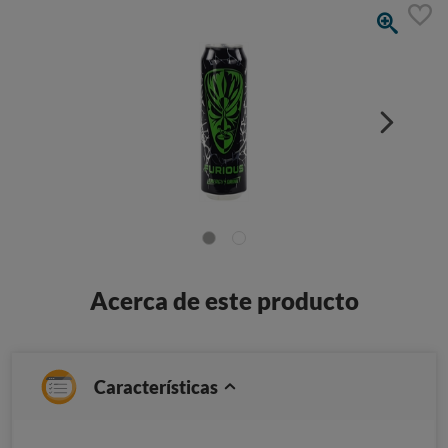
Acerca de este producto
Características