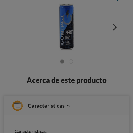
Acerca de este producto
Características
Caracterí­sticas