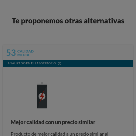
Te proponemos otras alternativas
53
CALIDAD
MEDIA
ANALIZADO EN EL LABORATORIO
Mejor calidad con un precio similar
Producto de mejor calidad a un precio similar al