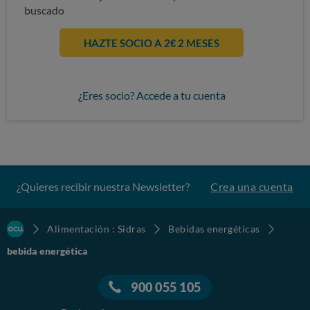
buscado
HAZTE SOCIO A 2€ 2 MESES
¿Eres socio? Accede a tu cuenta
¿Quieres recibir nuestra Newsletter?
Crea una cuenta
Alimentación : Sidras
Bebidas energéticas
bebida energética
900 055 105