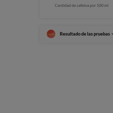
Cantidad de cafeína por 100 ml
Resultado de las pruebas