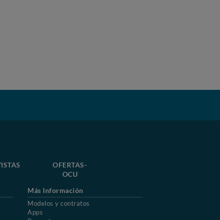
ISTAS
OFERTAS-
OCU
Más Información
Modelos y contratos
Apps