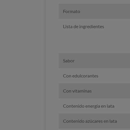
Formato
Lista de ingredientes
Sabor
Con edulcorantes
Con vitaminas
Contenido energía en lata
Contenido azúcares en lata