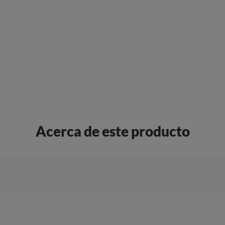
Acerca de este producto