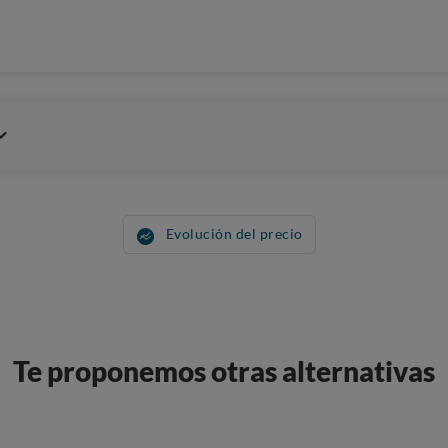
Evolución del precio
Te proponemos otras alternativas