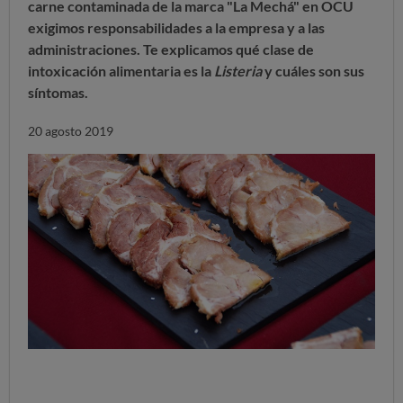
carne contaminada de la marca "La Mechá" en OCU
exigimos responsabilidades a la empresa y a las
administraciones. Te explicamos qué clase de
intoxicación alimentaria es la
Listeria
y cuáles son sus
síntomas.
20 agosto 2019