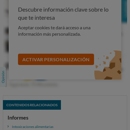
Descubre información clave sobre lo
que te interesa
Aceptar cookies te dará acceso a una
información más personalizada.
ACTIVAR PERSONALIZACIÓN
CONTENIDOS RELACIONADOS
Informes
Intoxicaciones alimentarias