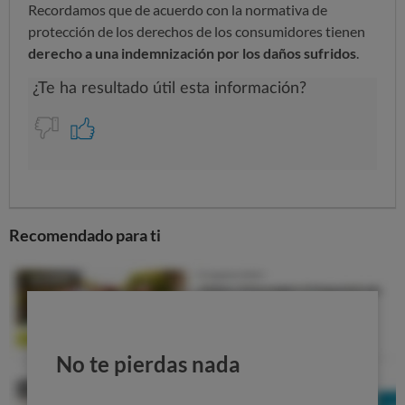
Recordamos que de acuerdo con la normativa de
protección de los derechos de los consumidores tienen
derecho a una indemnización por los daños sufridos
.
Recomendado para ti
No te pierdas nada