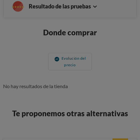
Resultado de las pruebas
Donde comprar
Evolución del
precio
No hay resultados de la tienda
Te proponemos otras alternativas