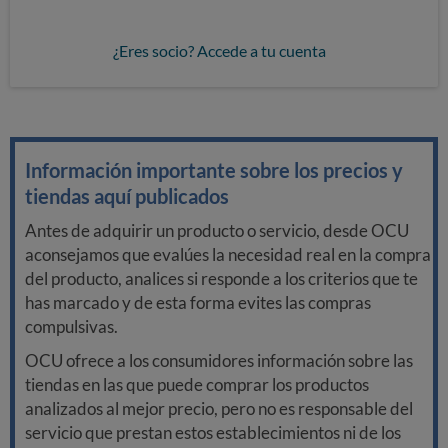
¿Eres socio? Accede a tu cuenta
Información importante sobre los precios y
tiendas aquí publicados
Antes de adquirir un producto o servicio, desde OCU
aconsejamos que evalúes la necesidad real en la compra
del producto, analices si responde a los criterios que te
has marcado y de esta forma evites las compras
compulsivas.
OCU ofrece a los consumidores información sobre las
tiendas en las que puede comprar los productos
analizados al mejor precio, pero no es responsable del
servicio que prestan estos establecimientos ni de los