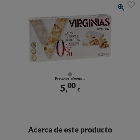
Precio de referencia
00
5,
€
Acerca de este producto