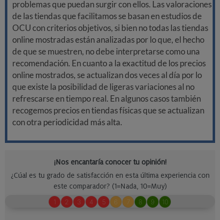
problemas que puedan surgir con ellos. Las valoraciones
de las tiendas que facilitamos se basan en estudios de
OCU con criterios objetivos, si bien no todas las tiendas
online mostradas están analizadas por lo que, el hecho
de que se muestren, no debe interpretarse como una
recomendación. En cuanto a la exactitud de los precios
online mostrados, se actualizan dos veces al día por lo
que existe la posibilidad de ligeras variaciones al no
refrescarse en tiempo real. En algunos casos también
recogemos precios en tiendas físicas que se actualizan
con otra periodicidad más alta.