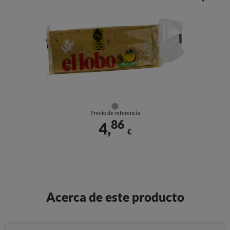
Precio de referencia
86
4,
€
Acerca de este producto