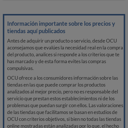
Información importante sobre los precios y
tiendas aquí publicados
Antes de adquirir un producto o servicio, desde OCU
aconsejamos que evalúes la necesidad real en la compra
del producto, analices si responde a los criterios que te
has marcado y de esta forma evites las compras
compulsivas.
OCU ofrece a los consumidores información sobre las
tiendas en las que puede comprar los productos
analizados al mejor precio, pero no es responsable del
servicio que prestan estos establecimientos ni de los
problemas que puedan surgir con ellos. Las valoraciones
de las tiendas que facilitamos se basan en estudios de
OCU con criterios objetivos, si bien no todas las tiendas
online mostradas están analizadas por lo que, el hecho