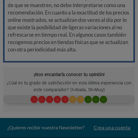
de que se muestren, no debe interpretarse como una
recomendación. En cuanto a la exactitud de los precios
online mostrados, se actualizan dos veces al día por lo
que existe la posibilidad de ligeras variaciones al no
refrescarse en tiempo real. En algunos casos también
recogemos precios en tiendas físicas que se actualizan
con otra periodicidad más alta.
¿Quieres recibir nuestra Newsletter?
Crea una cuenta