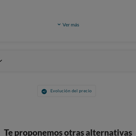
Ver más
Evolución del precio
Te proponemos otras alternativas