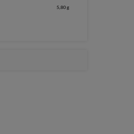
5,80 g