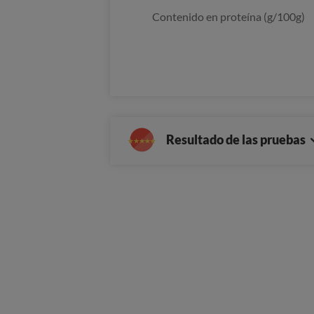
Contenido en proteína (g/100g)
Resultado de las pruebas