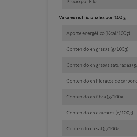
Precio por kilo
Valores nutricionales por 100 g
Aporte energético (Kcal/100g)
Contenido en grasas (g/100g)
Contenido en grasas saturadas (g
Contenido en hidratos de carbon
Contenido en fibra (g/100g)
Contenido en azúcares (g/100g)
Contenido en sal (g/100g)