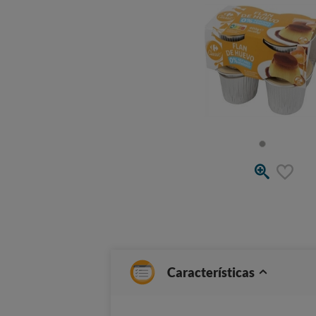
Características