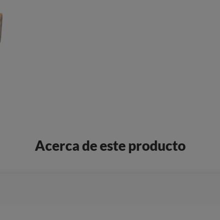
Acerca de este producto