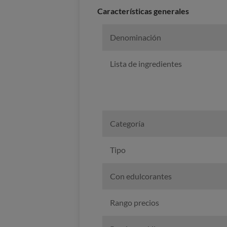
Características generales
Denominación
Lista de ingredientes
Categoría
Tipo
Con edulcorantes
Rango precios