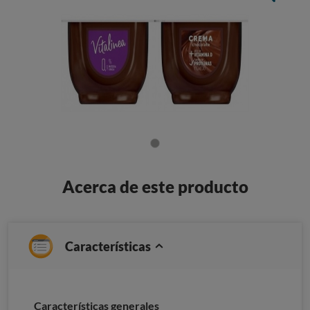
Acerca de este producto
Características
Características generales