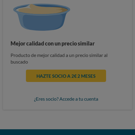
Mejor calidad con un precio similar
Producto de mejor calidad a un precio similar al
buscado
HAZTE SOCIO A 2€ 2 MESES
¿Eres socio? Accede a tu cuenta