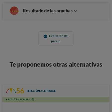
Resultado de las pruebas
Evolución del
precio
Te proponemos otras alternativas
56
ELECCIÓN ACEPTABLE
ESCALA SALUDABLE