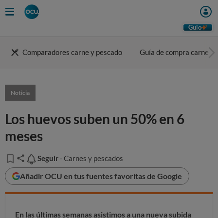
Guio
Comparadores carne y pescado
Guía de compra carne
Noticia
Los huevos suben un 50% en 6
meses
Seguir
Seguir
- Carnes y pescados
Añadir OCU en tus fuentes favoritas de Google
En las últimas semanas asistimos a una nueva subida