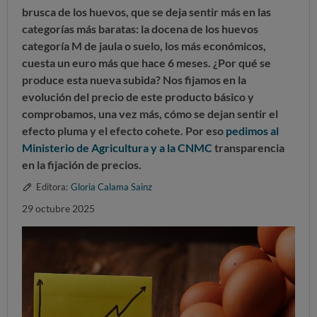
brusca de los huevos, que se deja sentir más en las
categorías más baratas: la docena de los huevos
categoría M de jaula o suelo, los más económicos,
cuesta
un euro más que hace 6 meses
. ¿Por qué se
produce esta nueva subida? Nos fijamos en la
evolución del precio de este producto básico y
comprobamos, una vez más, cómo se dejan sentir el
efecto pluma y el efecto cohete. Por eso
pedimos al
Ministerio de Agricultura y a la CNMC
transparencia
en la fijación de precios.
Editora:
Gloria Calama Sainz
29 octubre 2025