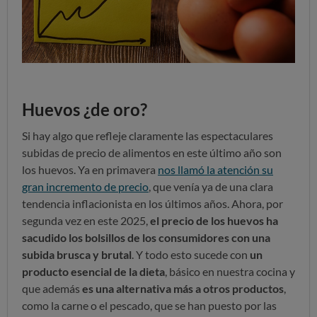
Huevos ¿de oro?
Si hay algo que refleje claramente las espectaculares
subidas de precio de alimentos en este último año son
los huevos. Ya en primavera
nos llamó la atención su
gran incremento de precio
, que venía ya de una clara
tendencia inflacionista en los últimos años. Ahora, por
segunda vez en este 2025,
el precio de los huevos ha
sacudido los bolsillos de los consumidores con una
subida brusca y brutal
. Y todo esto sucede con
un
producto esencial de la dieta
, básico en nuestra cocina y
que además
es una alternativa más a otros productos
,
como la carne o el pescado, que se han puesto por las