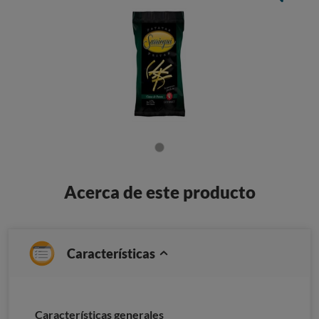
Acerca de este producto
Características
Características generales