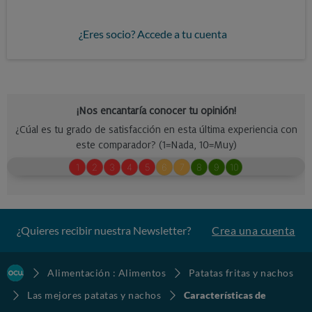
¿Eres socio? Accede a tu cuenta
¿Quieres recibir nuestra Newsletter?
Crea una cuenta
Alimentación : Alimentos
Patatas fritas y nachos
Las mejores patatas y nachos
Características de