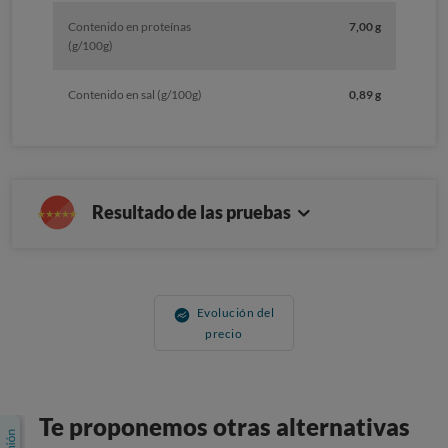
Contenido en proteínas
7,00 g
(g/100g)
Contenido en sal (g/100g)
0,89 g
Resultado de las pruebas
Evolución del
precio
Te proponemos otras alternativas