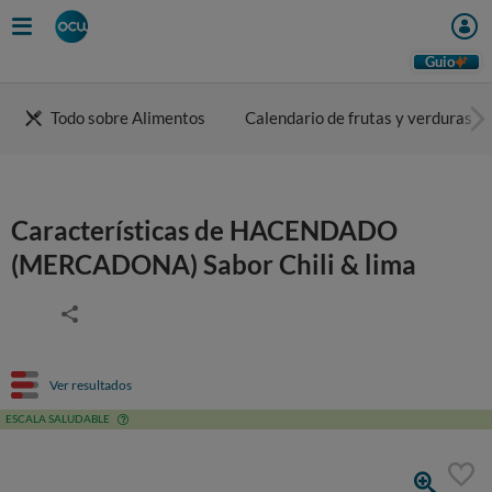
Guio
Todo sobre Alimentos
Calendario de frutas y verduras
Características de HACENDADO
(MERCADONA) Sabor Chili & lima
Ver resultados
ESCALA SALUDABLE