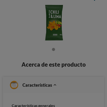
Acerca de este producto
Características
Características generales