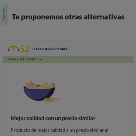
Te proponemos otras alternativas
52
ELECCIÓN ACEPTABLE
ESCALA SALUDABLE
Mejor calidad con un precio similar
Producto de mejor calidad a un precio similar al