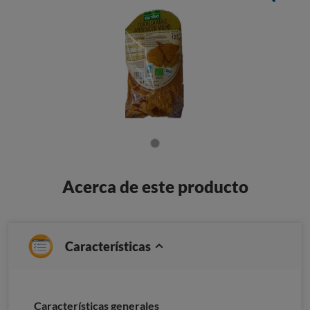
Acerca de este producto
Características
Características generales