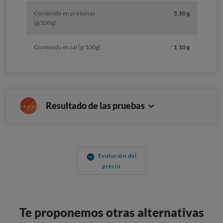
Contenido en proteínas
5,10 g
(g/100g)
Contenido en sal (g/100g)
1,10 g
Resultado de las pruebas
Evolución del
precio
Te proponemos otras alternativas