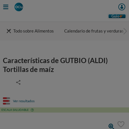
Guio
Todo sobre Alimentos
Calendario de frutas y verduras
Características de GUTBIO (ALDI)
Tortillas de maíz
Ver resultados
ESCALA SALUDABLE