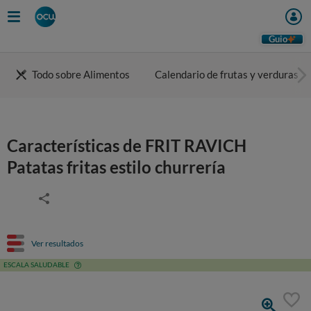
Guio
Todo sobre Alimentos
Calendario de frutas y verduras
Características de FRIT RAVICH
Patatas fritas estilo churrería
Ver resultados
ESCALA SALUDABLE