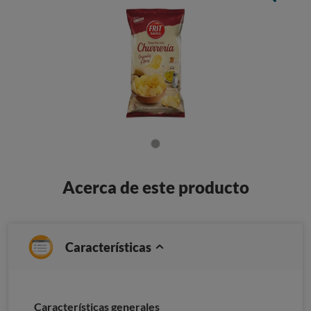
Acerca de este producto
Características
Características generales