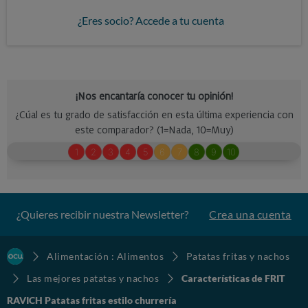
¿Eres socio? Accede a tu cuenta
¿Quieres recibir nuestra Newsletter?
Crea una cuenta
Alimentación : Alimentos
Patatas fritas y nachos
Las mejores patatas y nachos
Características de FRIT
RAVICH Patatas fritas estilo churrería