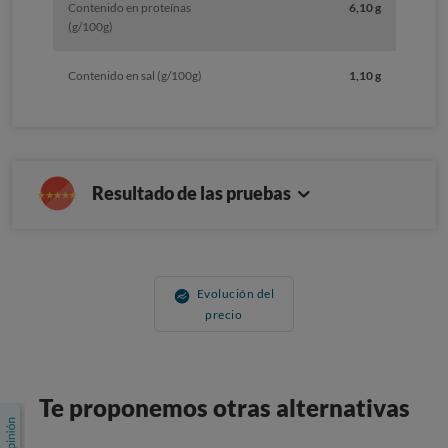
Contenido en proteínas
6,10 g
(g/100g)
Contenido en sal (g/100g)
1,10 g
Resultado de las pruebas
Evolución del
precio
Te proponemos otras alternativas