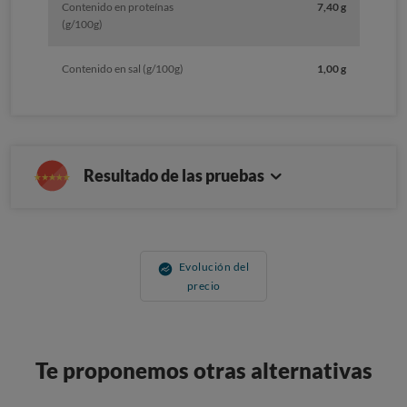
Contenido en proteínas
7,40 g
(g/100g)
Contenido en sal (g/100g)
1,00 g
Resultado de las pruebas
Evolución del
precio
Te proponemos otras alternativas