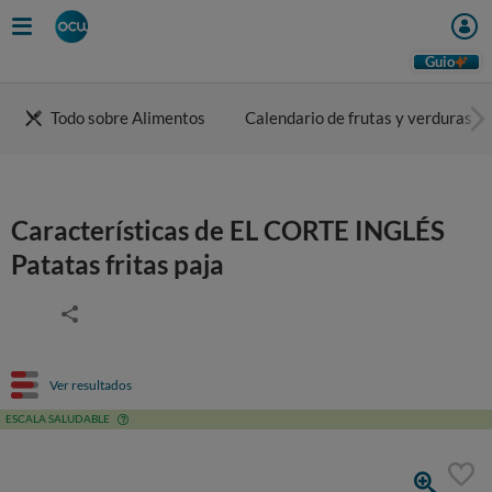
Guio
Todo sobre Alimentos
Calendario de frutas y verduras
Características de EL CORTE INGLÉS
Patatas fritas paja
Ver resultados
ESCALA SALUDABLE