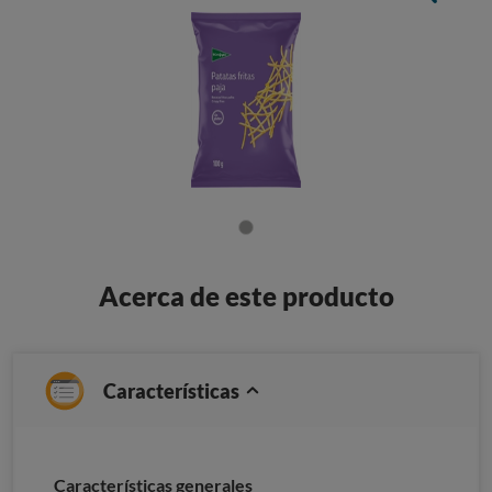
Acerca de este producto
Características
Características generales