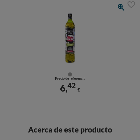
Precio de referencia
42
6,
€
Acerca de este producto