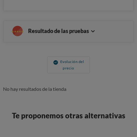
Resultado de las pruebas
Evolución del
precio
No hay resultados de la tienda
Te proponemos otras alternativas