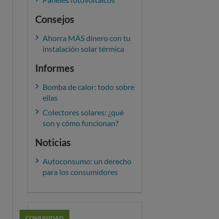
Consejos
Ahorra MÁS dinero con tu
instalación solar térmica
Informes
Bomba de calor: todo sobre
ellas
Colectores solares: ¿qué
son y cómo funcionan?
Noticias
Autoconsumo: un derecho
para los consumidores
COMUNIDAD