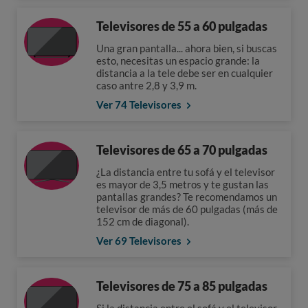
Televisores de 55 a 60 pulgadas
Una gran pantalla... ahora bien, si buscas
esto, necesitas un espacio grande: la
distancia a la tele debe ser en cualquier
caso antre 2,8 y 3,9 m.
Ver 74 Televisores
Televisores de 65 a 70 pulgadas
¿La distancia entre tu sofá y el televisor
es mayor de 3,5 metros y te gustan las
pantallas grandes? Te recomendamos un
televisor de más de 60 pulgadas (más de
152 cm de diagonal).
Ver 69 Televisores
Televisores de 75 a 85 pulgadas