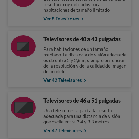
resultan muy indicados para
habitaciones de tamaño limitado.
Ver 8 Televisores
Televisores de 40 a 43 pulgadas
Para habitaciones de un tamaño
mediano. La distancia de visión adecuada
es de entre 2 y 2,8 m, siempre en función
de la resolución y de la calidad de imagen
del modelo.
Ver 42 Televisores
Televisores de 46 a 51 pulgadas
Una tele con esta pantalla resulta
adecuada para una distancia de visión
que oscile entre 2,4 y 3,3 metros.
Ver 47 Televisores