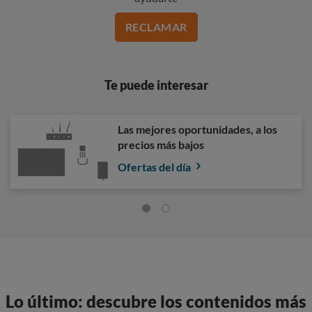
RECLAMAR
Te puede interesar
Las mejores oportunidades, a los
precios más bajos
Ofertas del día
Lo último: descubre los contenidos más