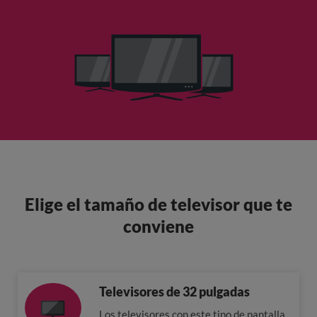
Elige el tamaño de televisor que te
conviene
Televisores de 32 pulgadas
Los televisores con este tipo de pantalla