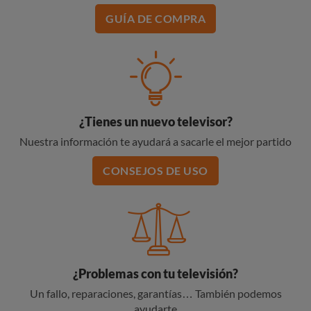
GUÍA DE COMPRA
¿Tienes un nuevo televisor?
Nuestra información te ayudará a sacarle el mejor partido
CONSEJOS DE USO
¿Problemas con tu televisión?
Un fallo, reparaciones, garantías… También podemos
ayudarte