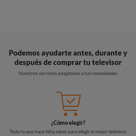
Podemos ayudarte antes, durante y
después de comprar tu televisor
Nuestros servicios adaptados a tus necesidades
¿Cómo elegir?
Todo lo que hace falta saber para elegir el mejor televisor