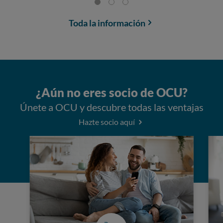
Toda la información
¿Aún no eres socio de OCU?
Únete a OCU y descubre todas las ventajas
Hazte socio aquí